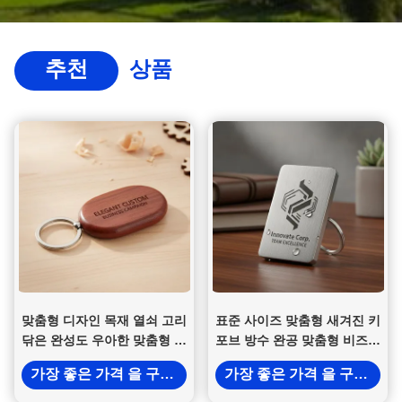
추천
상품
맞춤형 디자인 목재 열쇠 고리
표준 사이즈 맞춤형 새겨진 키
닦은 완성도 우아한 맞춤형 제
포브 방수 완공 맞춤형 비즈니
품 비즈니스 마케팅 캠페인에
스 상품 및 직원 보상
가장 좋은 가격 을 구하라
가장 좋은 가격 을 구하라
적합합니다