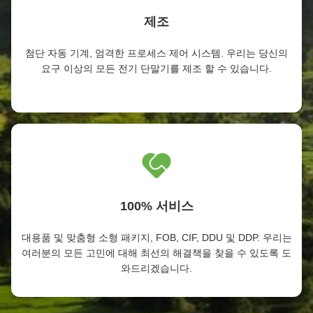
제조
첨단 자동 기계, 엄격한 프로세스 제어 시스템. 우리는 당신의
요구 이상의 모든 전기 단말기를 제조 할 수 있습니다.
100% 서비스
대용품 및 맞춤형 소형 패키지, FOB, CIF, DDU 및 DDP. 우리는
여러분의 모든 고민에 대해 최선의 해결책을 찾을 수 있도록 도
와드리겠습니다.