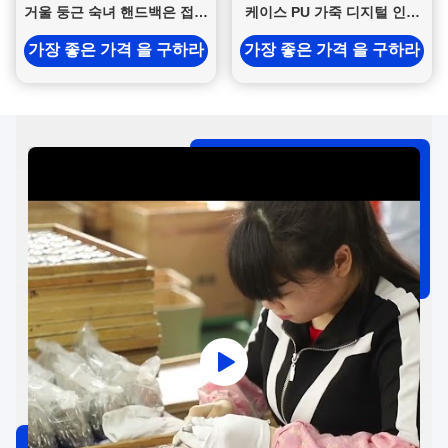
거울 둥근 숙녀 핸드백은 접을
케이스 PU 가죽 디지털 인쇄
수 있습니다
카드 케이스
가장 좋은 가격 을 구하라
가장 좋은 가격 을 구하라