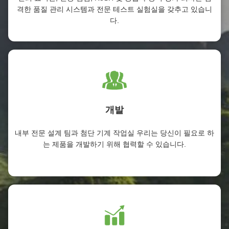
격한 품질 관리 시스템과 전문 테스트 실험실을 갖추고 있습니
다.
개발
내부 전문 설계 팀과 첨단 기계 작업실 우리는 당신이 필요로 하
는 제품을 개발하기 위해 협력할 수 있습니다.