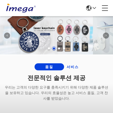
품질
서비스
전문적인 솔루션 제공
우리는 고객의 다양한 요구를 충족시키기 위해 다양한 제품 솔루션
을 보유하고 있습니다. 우리의 효율성은 높고 서비스 품질, 고객 찬
사를 받았습니다.