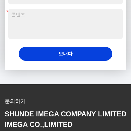
보내다
문의하기
SHUNDE IMEGA COMPANY LIMITED
IMEGA CO.,LIMITED