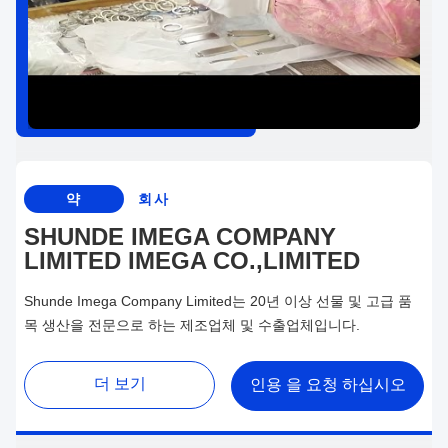
약
회사
SHUNDE IMEGA COMPANY
LIMITED IMEGA CO.,LIMITED
Shunde Imega Company Limited는 20년 이상 선물 및 고급 품
목 생산을 전문으로 하는 제조업체 및 수출업체입니다.
더 보기
인용 을 요청 하십시오