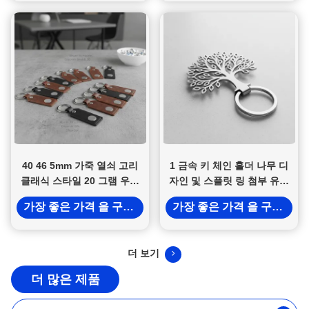
40 46 5mm 가죽 열쇠 고리
1 금속 키 체인 홀더 나무 디
클래식 스타일 20 그램 우아
자인 및 스플릿 링 첨부 유형
한 액세서리 직원 선물 및 기
을 특징으로 매일 실용적인 키
가장 좋은 가격 을 구하라
가장 좋은 가격 을 구하라
업 행사에 적합
관리 제공
더 보기
더 많은 제품