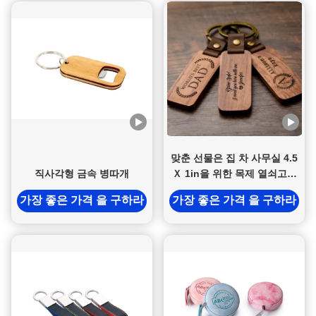
맞춘 선물은 집 차 사무실 4.5
직사각형 금속 병따개
Ｘ 1in을 위한 목제 열쇠고리
호두나무를 새겼습니다
가장 좋은 가격 을 구하라
가장 좋은 가격 을 구하라