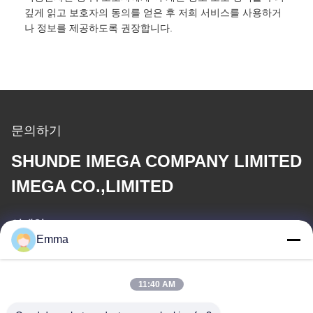
깊게 읽고 보호자의 동의를 얻은 후 저희 서비스를 사용하거
나 정보를 제공하도록 권장합니다.
문의하기
SHUNDE IMEGA COMPANY LIMITED
IMEGA CO.,LIMITED
이메일
Emma
sales8@imega.cn
11:40 AM
우리 주소