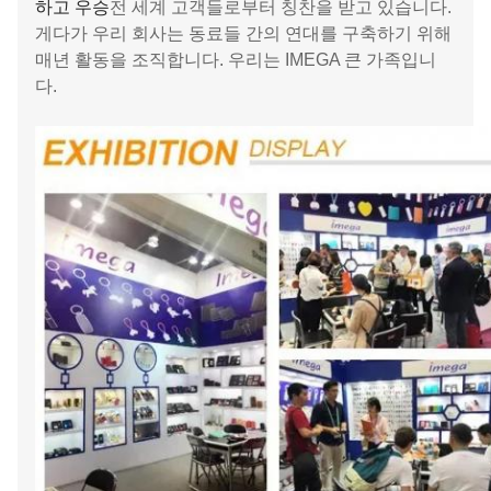
하고 우승
전 세계 고객들로부터 칭찬을 받고 있습니다.
게다가 우리 회사는 동료들 간의 연대를 구축하기 위해
매년 활동을 조직합니다. 우리는 IMEGA 큰 가족입니
다.