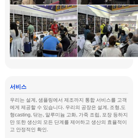
서비스
우리는 설계, 샘플링에서 제조까지 통합 서비스를 고객
에게 제공할 수 있습니다. 우리의 공장은 설계, 조형,도
형casting, 닦는, 알루미늄 고화, 가죽 조립, 포장 등하지
만 또한 생산의 모든 단계를 제어하고 생산의 효율적이
고 안정적인 확인.