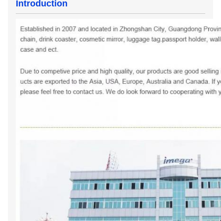
Introduction