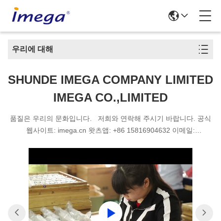
우리에 대해
SHUNDE IMEGA COMPANY LIMITED
IMEGA CO.,LIMITED
품질은 우리의 문화입니다. 저희와 연락해 주시기 바랍니다. 공식
웹사이트: imega.cn 왓츠앱: +86 15816904632 이메일:
emma@imega.cn