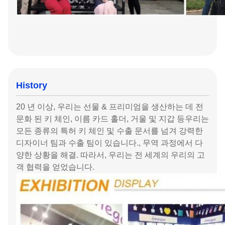
History
20 년 이상, 우리는 선물 & 프리미엄을 생산하는 데 전
문화 된 키 체인, 이름 카드 홀더, 거울 및 지갑 등우리는
모든 종류의 특허 키 체인 및 수출 문서를 넘겨 강력한
디자이너 팀과 수출 팀이 있습니다., 무역 과정에서 다
양한 상황을 해결. 따라서, 우리는 전 세계의 우리의 고
객 협력을 얻었습니다.