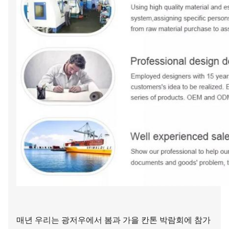
매년 우리는 광저우에서 봄과 가을 칸톤 박람회에 참가