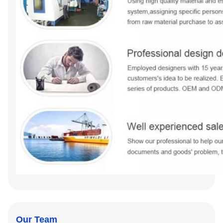
Our Team