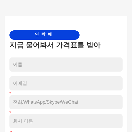
연락해
지금 물어봐서 가격표를 받아