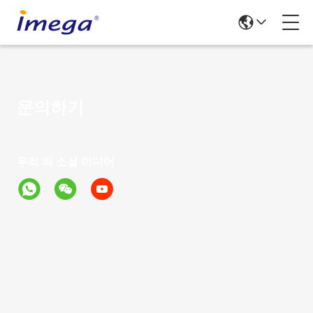
문의하기
우리 의 소셜 미디어