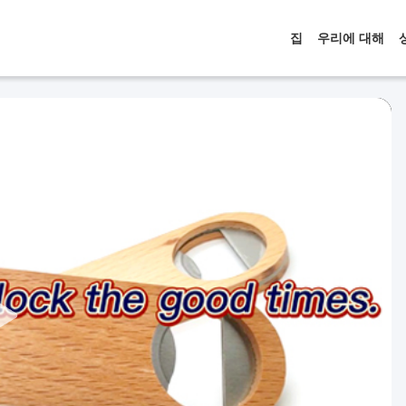
집
우리에 대해