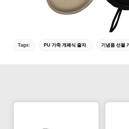
Tags:
PU 가죽 개폐식 줄자
기념품 선물 