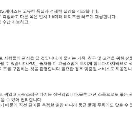
BS 케이스는 고유한 품질과 섬세한 질감을 강조합니다.
 측정하고 다른 쪽은 인치 1.5미터 테이프를 빠르게 제공합니다.
 수납 가능하고,
 사람들의 관심을 끌 것입니다.이 줄자는 가족, 친구 및 고객을 위한 선
 수 있습니다.PU는 줄자를 더 고급스럽게 보이게 합니다.마지막으로 색상
이프를 구입하는 것을 환영합니다.필요한 경우 맞춤형 서비스도 제공됩니
로 귀엽고 사랑스러운 다기능 장난감입니다.물론 패션 소품으로도 좋은 
넣을 수 있어 편리합니다.
기 때문에 직선 길이를 측정할 뿐만 아니라 둥근 물체 주위에도 맞출 수