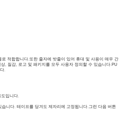
물로 적합합니다.또한 줄자에 밧줄이 있어 휴대 및 사용이 매우 간
, 질감, 로고 및 패키지를 모두 사용자 정의할 수 있습니다.PU
다.
용도입니다.
 있습니다. 테이프를 당겨도 제자리에 고정됩니다.그런 다음 버튼