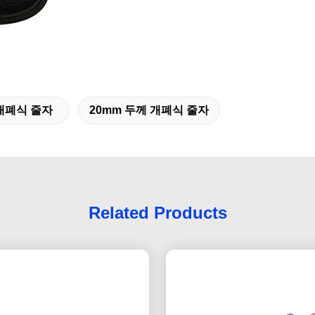
개폐식 줄자
20mm 두께 개폐식 줄자
Related Products