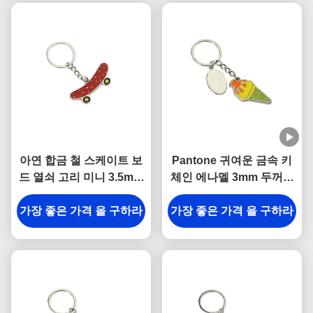
아연 합금 철 스케이트 보
Pantone 귀여운 금속 키
드 열쇠 고리 미니 3.5mm
체인 에나멜 3mm 두꺼운
Pantone 귀여운 기념품
자동차 아이스크림 키 체
가장 좋은 가격 을 구하라
선물
가장 좋은 가격 을 구하라
인 아연 합금