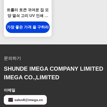
트롤리 토큰 귀여운 집 모
양 열쇠 고리 UV 인쇄 금
속 열쇠 고리 홀더
가장 좋은 가격 을 구하라
문의하기
SHUNDE IMEGA COMPANY LIMITED
IMEGA CO.,LIMITED
이메일
sales8@imega.cn