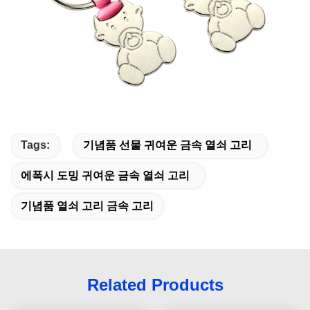
Tags:
기념품 선물 귀여운 금속 열쇠 고리
에폭시 도밍 귀여운 금속 열쇠 고리
기념품 열쇠 고리 금속 고리
Related Products