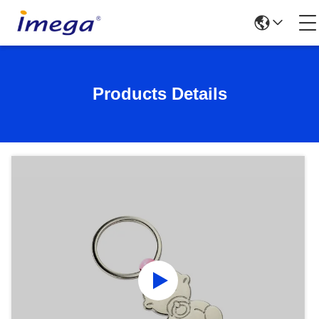
Products Details