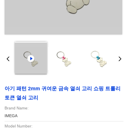
아기 패턴 2mm 귀여운 금속 열쇠 고리 쇼핑 트롤리
토큰 열쇠 고리
Brand Name:
IMEGA
Model Number: