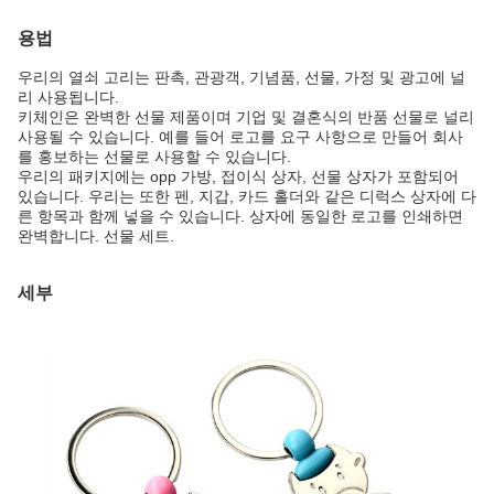
용법
우리의 열쇠 고리는 판촉, 관광객, 기념품, 선물, 가정 및 광고에 널
리 사용됩니다.
키체인은 완벽한 선물 제품이며 기업 및 결혼식의 반품 선물로 널리
사용될 수 있습니다. 예를 들어 로고를 요구 사항으로 만들어 회사
를 홍보하는 선물로 사용할 수 있습니다.
우리의 패키지에는 opp 가방, 접이식 상자, 선물 상자가 포함되어
있습니다. 우리는 또한 펜, 지갑, 카드 홀더와 같은 디럭스 상자에 다
른 항목과 함께 넣을 수 있습니다. 상자에 동일한 로고를 인쇄하면
완벽합니다. 선물 세트.
세부