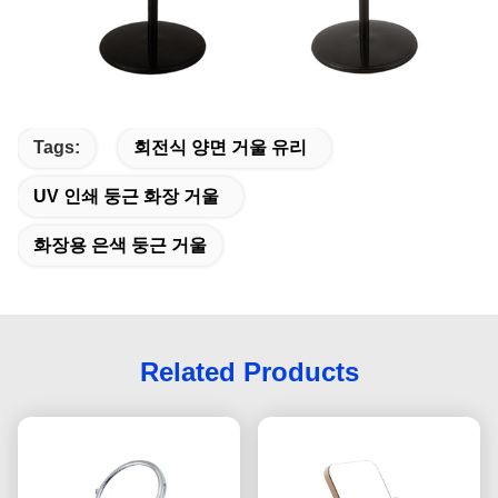
Tags:
회전식 양면 거울 유리
UV 인쇄 둥근 화장 거울
화장용 은색 둥근 거울
Related Products