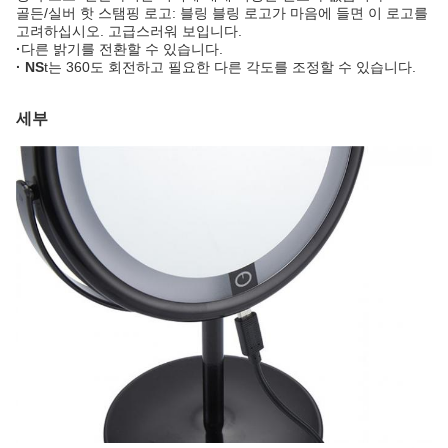
골든/실버 핫 스탬핑 로고: 블링 블링 로고가 마음에 들면 이 로고를
고려하십시오. 고급스러워 보입니다.
·
다른 밝기를 전환할 수 있습니다.
· NS
t는 360도 회전하고 필요한 다른 각도를 조정할 수 있습니다.
세부