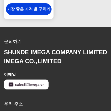
유리제 레이저 조각
가장 좋은 가격 을 구하라
문의하기
SHUNDE IMEGA COMPANY LIMITED
IMEGA CO.,LIMITED
이메일
sales8@imega.cn
우리 주소