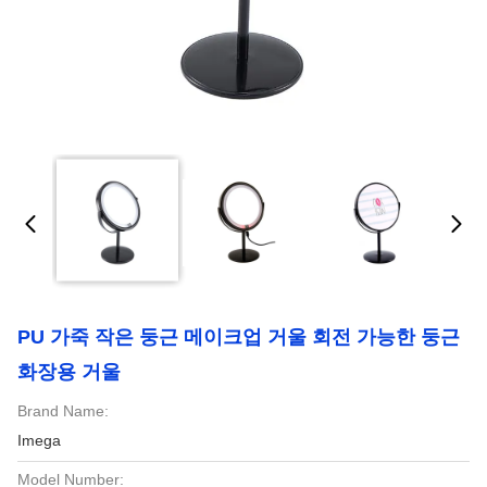
PU 가죽 작은 둥근 메이크업 거울 회전 가능한 둥근
화장용 거울
Brand Name:
Imega
Model Number: