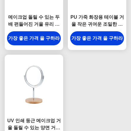
메이크업 돌릴 수 있는 두
PU 가죽 화장용 테이블 거
배 편들어진 거울 유리 각
울 작은 귀여운 조밀한 거
을 위한은 둥근 거울
울 Debossing 로고
가장 좋은 가격 을 구하라
가장 좋은 가격 을 구하라
UV 인쇄 둥근 메이크업 거
울 돌릴 수 있는 양면 거울