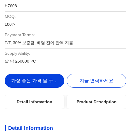
H7608
MOQ:
100개
Payment Terms:
T/T, 30% 보증금, 배달 전에 잔액 지불
Supply Ability:
달 당 ≥50000 PC
가장 좋은 가격 을 구하라
지금 연락하세요
Detail Information
Product Description
Detail Information