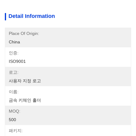
Detail Information
Place Of Origin:
China
인증:
ISO9001
로고:
사용자 지정 로고
이름:
금속 키체인 홀더
MOQ:
500
패키지: