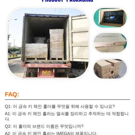
FAQ:
Q1: 이 금속 키 체인 홀더를 무엇을 위해 사용할 수 있나요?
A1: 이 금속 키 체인 홀러는 열쇠를 정리하고 추적하는 데 적합합니
다.
Q2: 이 홀더의 브랜드 이름은 무엇입니까?
A2: 이 금속 키 체인 홀러는 IMEGA의 제품입니다.