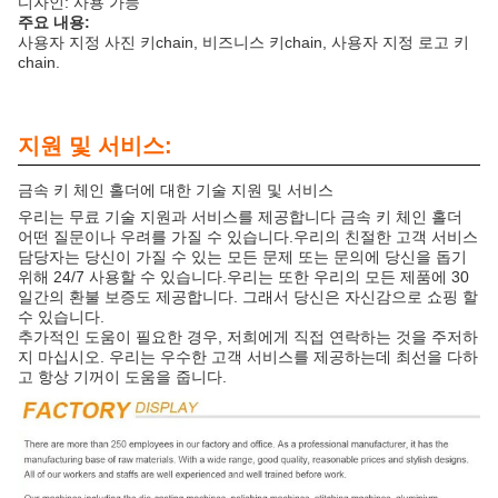
디자인: 사용 가능
주요 내용:
사용자 지정 사진 키chain, 비즈니스 키chain, 사용자 지정 로고 키
chain.
지원 및 서비스:
금속 키 체인 홀더에 대한 기술 지원 및 서비스
우리는 무료 기술 지원과 서비스를 제공합니다 금속 키 체인 홀더
어떤 질문이나 우려를 가질 수 있습니다.우리의 친절한 고객 서비스
담당자는 당신이 가질 수 있는 모든 문제 또는 문의에 당신을 돕기
위해 24/7 사용할 수 있습니다.우리는 또한 우리의 모든 제품에 30
일간의 환불 보증도 제공합니다. 그래서 당신은 자신감으로 쇼핑 할
수 있습니다.
추가적인 도움이 필요한 경우, 저희에게 직접 연락하는 것을 주저하
지 마십시오. 우리는 우수한 고객 서비스를 제공하는데 최선을 다하
고 항상 기꺼이 도움을 줍니다.