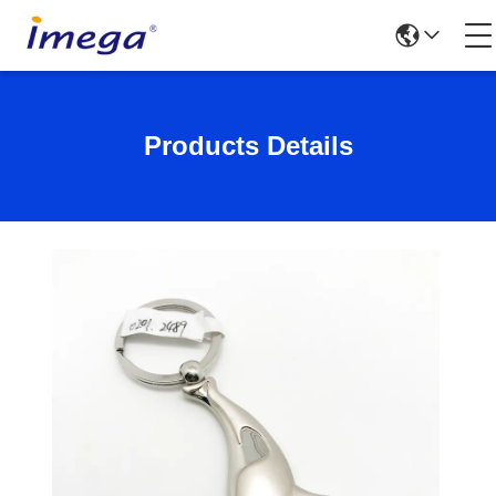
Products Details