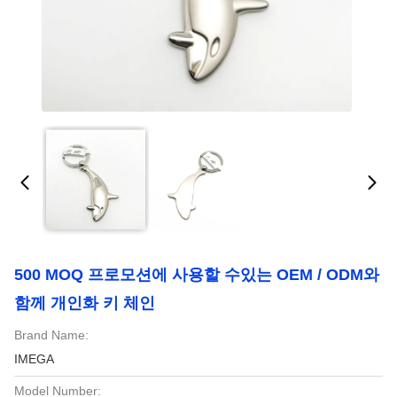
500 MOQ 프로모션에 사용할 수있는 OEM / ODM와
함께 개인화 키 체인
Brand Name:
IMEGA
Model Number: