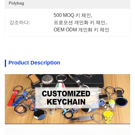
Polybag
500 MOQ 키 체인
, 
강조하다:
프로모션 개인화 키 체인
, 
OEM ODM 개인화 키 체인
Product Description