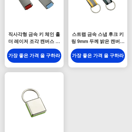
직사각형 금속 키 체인 홀
스트랩 금속 스냅 후크 키
더 레이저 조각 캔버스 기
링 9mm 두께 밝은 캔버스
념품 선물
키 홀더 기념품
가장 좋은 가격 을 구하라
가장 좋은 가격 을 구하라