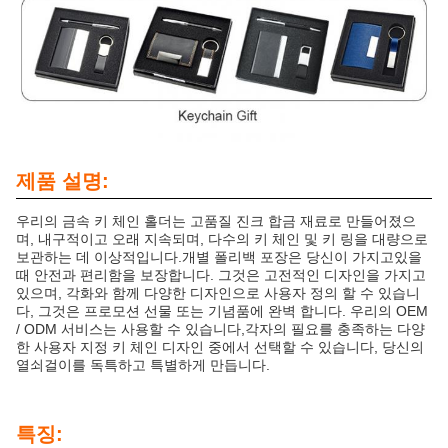
제품 설명:
우리의 금속 키 체인 홀더는 고품질 진크 합금 재료로 만들어졌으
며, 내구적이고 오래 지속되며, 다수의 키 체인 및 키 링을 대량으로
보관하는 데 이상적입니다.개별 폴리백 포장은 당신이 가지고있을
때 안전과 편리함을 보장합니다. 그것은 고전적인 디자인을 가지고
있으며, 각화와 함께 다양한 디자인으로 사용자 정의 할 수 있습니
다, 그것은 프로모션 선물 또는 기념품에 완벽 합니다. 우리의 OEM
/ ODM 서비스는 사용할 수 있습니다,각자의 필요를 충족하는 다양
한 사용자 지정 키 체인 디자인 중에서 선택할 수 있습니다, 당신의
열쇠걸이를 독특하고 특별하게 만듭니다.
특징: