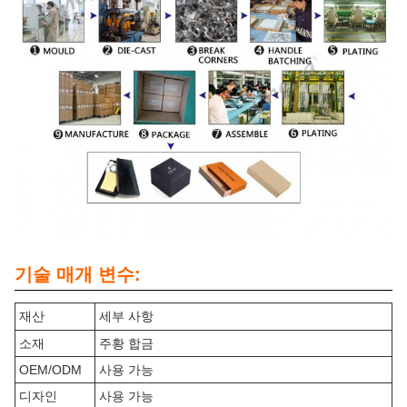
기술 매개 변수:
재산
세부 사항
소재
주황 합금
OEM/ODM
사용 가능
디자인
사용 가능