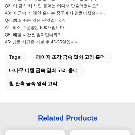
Q3: 이 금속 키 체인 홀더는 어디서 만들어졌나요?
A3: 이 금속 키 체인 홀더는 중국에서 만들어졌습니다.
Q4: 최소 주문 양은 무엇입니까?
A4: 최소 주문량은 500개입니다.
Q5: 배달 시간은 얼마입니까?
A5: 납품 시간은 지불 후 45-55일입니다.
Tags:
레이저 조각 금속 열쇠 고리 홀더
대나무 니켈 금속 열쇠 고리 홀더
철 판촉 금속 열쇠 고리
Related Products