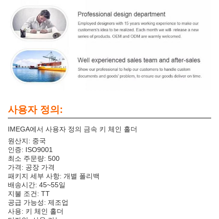
사용자 정의:
IMEGA에서 사용자 정의 금속 키 체인 홀더
원산지: 중국
인증: ISO9001
최소 주문량: 500
가격: 공장 가격
패키지 세부 사항: 개별 폴리백
배송시간: 45~55일
지불 조건: TT
공급 가능성: 제조업
사용: 키 체인 홀더