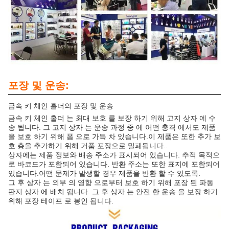
포장 및 운송:
금속 키 체인 홀더의 포장 및 운송
금속 키 체인 홀더 는 최대 보호 를 보장 하기 위해 고지 상자 에 수
송 됩니다. 그 고지 상자 는 운송 과정 중 에 어떤 충격 에서도 제품
을 보호 하기 위해 폼 으로 가득 차 있습니다.이 제품은 또한 추가 보
호 층을 추가하기 위해 거품 포장으로 밀폐됩니다..
상자에는 제품 정보와 배송 주소가 표시되어 있습니다. 추적 목적으
로 바코드가 포함되어 있습니다. 반환 주소는 또한 표지에 포함되어
있습니다.어떤 문제가 발생할 경우 제품을 반환 할 수 있도록.
그 후 상자 는 외부 의 영향 으로부터 보호 하기 위해 포장 된 파동
판지 상자 에 배치 됩니다. 그 후 상자 는 안전 한 운송 을 보장 하기
위해 포장 테이프 로 봉인 됩니다.