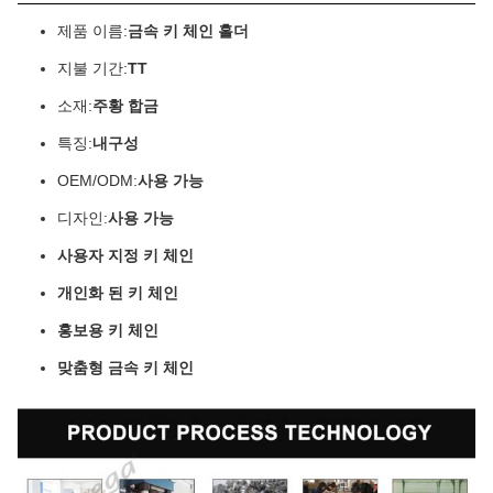
제품 이름:
금속 키 체인 홀더
지불 기간:
TT
소재:
주황 합금
특징:
내구성
OEM/ODM:
사용 가능
디자인:
사용 가능
사용자 지정 키 체인
개인화 된 키 체인
홍보용 키 체인
맞춤형 금속 키 체인