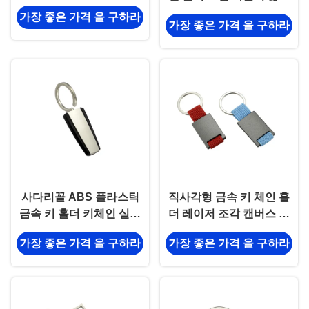
새겨진 금속 열쇠 고리
가장 좋은 가격 을 구하라
가장 좋은 가격 을 구하라
사다리꼴 ABS 플라스틱
직사각형 금속 키 체인 홀
금속 키 홀더 키체인 실버
더 레이저 조각 캔버스 기
전기도금
념품 선물
가장 좋은 가격 을 구하라
가장 좋은 가격 을 구하라