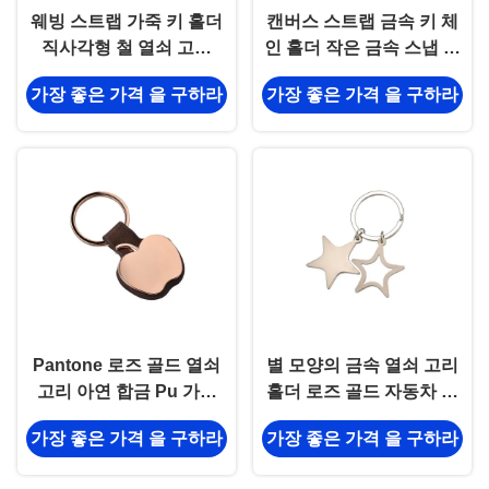
웨빙 스트랩 가죽 키 홀더
캔버스 스트랩 금속 키 체
직사각형 철 열쇠 고리
인 홀더 작은 금속 스냅 후
Pantone 색상
크 키 링
가장 좋은 가격 을 구하라
가장 좋은 가격 을 구하라
Pantone 로즈 골드 열쇠
별 모양의 금속 열쇠 고리
고리 아연 합금 Pu 가죽
홀더 로즈 골드 자동차 열
열쇠 고리
쇠 고리 홀더 UV 인쇄
가장 좋은 가격 을 구하라
가장 좋은 가격 을 구하라