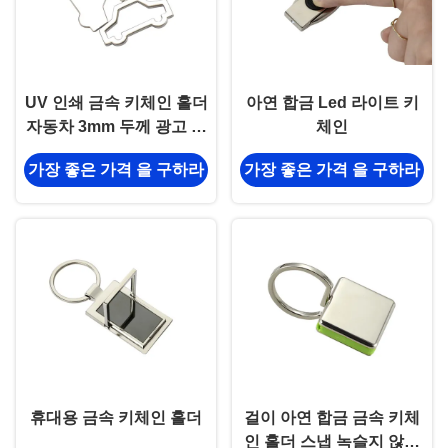
UV 인쇄 금속 키체인 홀더
아연 합금 Led 라이트 키
자동차 3mm 두께 광고 선
체인
물
가장 좋은 가격 을 구하라
가장 좋은 가격 을 구하라
휴대용 금속 키체인 홀더
걸이 아연 합금 금속 키체
인 홀더 스냅 녹슬지 않는