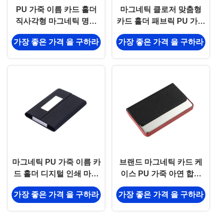
PU 가죽 이름 카드 홀더
마그네틱 클로저 맞춤형
직사각형 마그네틱 명함
카드 홀더 패브릭 PU 가죽
홀더
카드 케이스
가장 좋은 가격 을 구하라
가장 좋은 가격 을 구하라
마그네틱 PU 가죽 이름 카
브랜드 마그네틱 카드 케
드 홀더 디지털 인쇄 마그
이스 PU 가죽 아연 합금
네틱 카드 케이스
금속 카드 소지자 이름
가장 좋은 가격 을 구하라
가장 좋은 가격 을 구하라