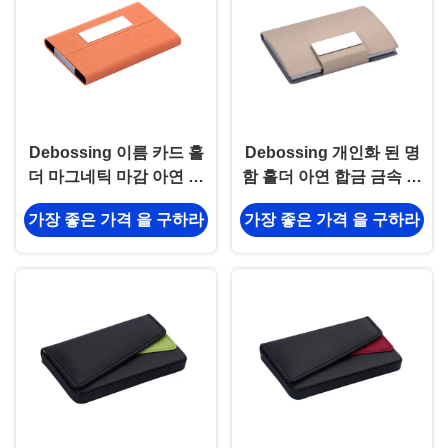
Debossing 이름 카드 홀
Debossing 개인화 된 명
더 마그네틱 마감 아연 합
함 홀더 아연 합금 금속 명
금 Pu 가죽 카드 홀더
함 홀더
가장 좋은 가격 을 구하라
가장 좋은 가격 을 구하라