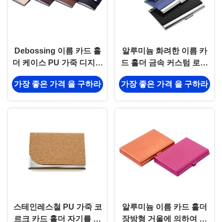
Debossing 이름 카드 홀
알루미늄 화려한 이름 카
더 케이스 PU 가죽 디지털
드 홀더 금속 커스텀 로고
인쇄 카드 케이스
카드 케이스
가장 좋은 가격 을 구하라
가장 좋은 가격 을 구하라
스테인레스철 PU 가죽 코
알루미늄 이름 카드 홀더
르크 카드 홀더 자기를 띤
장방형 거울에 의하여 주