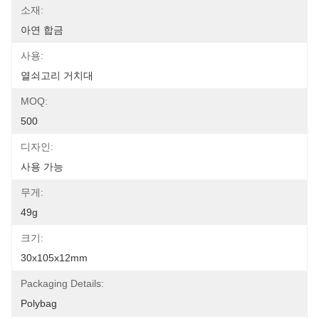
소재:
아연 합금
사용:
열쇠고리 거치대
MOQ:
500
디자인:
사용 가능
무게:
49g
크기:
30x105x12mm
Packaging Details:
Polybag