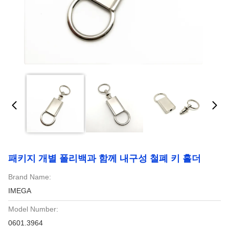
패키지 개별 폴리백과 함께 내구성 철폐 키 홀더
Brand Name:
IMEGA
Model Number:
0601.3964