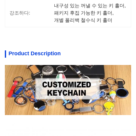
내구성 있는 꺼낼 수 있는 키 홀더
, 
강조하다:
패키지 후집 가능한 키 홀더
, 
개별 폴리백 철수식 키 홀더
Product Description