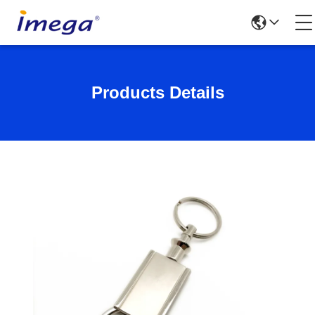
Products Details