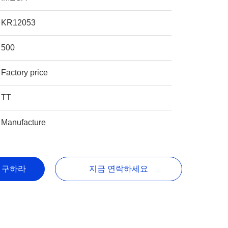
KR12053
500
Factory price
TT
Manufacture
을 구하라
지금 연락하세요