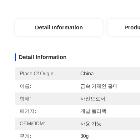
Detail Information
Produ
Detail Information
Place Of Origin:
China
이름:
금속 키체인 홀더
형태:
사진으로서
패키지:
개별 폴리백
OEM/ODM:
사용 가능
무게:
30g