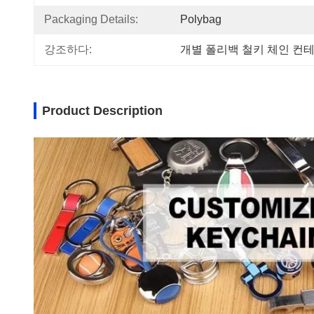
Packaging Details:
Polybag
강조하다:
개별 폴리백 철키 체인 컨
Product Description