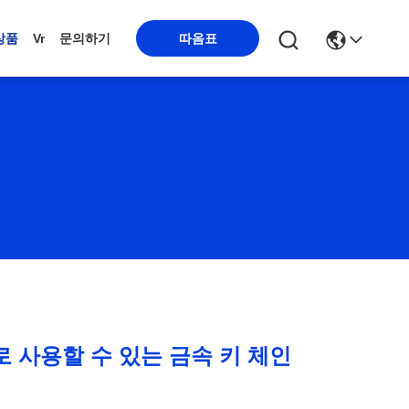
따옴표
상품
Vr
문의하기
 사용할 수 있는 금속 키 체인