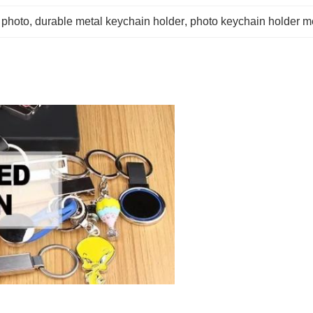
 photo
, 
durable metal keychain holder
, 
photo keychain holder m