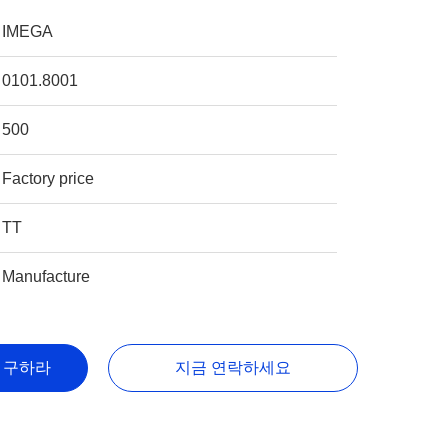
IMEGA
0101.8001
500
Factory price
TT
Manufacture
을 구하라
지금 연락하세요