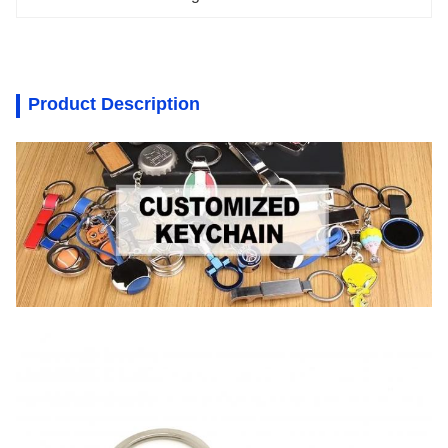
Product Description