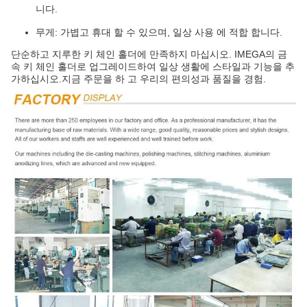
니다.
무게: 가볍고 휴대 할 수 있으며, 일상 사용 에 적합 합니다.
단순하고 지루한 키 체인 홀더에 만족하지 마십시오. IMEGA의 금
속 키 체인 홀더로 업그레이드하여 일상 생활에 스타일과 기능을 추
가하십시오.지금 주문을 하 고 우리의 편의성과 품질을 경험.