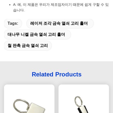
A: 예, 이 제품은 우리가 제조업자이기 때문에 쉽게 구할 수 있
습니다.
Tags:
레이저 조각 금속 열쇠 고리 홀더
대나무 니켈 금속 열쇠 고리 홀더
철 판촉 금속 열쇠 고리
Related Products