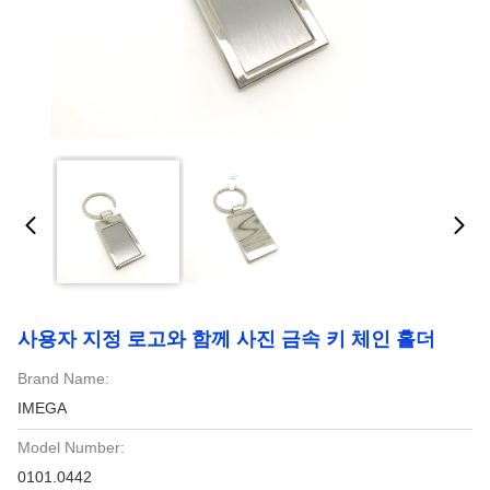
사용자 지정 로고와 함께 사진 금속 키 체인 홀더
Brand Name:
IMEGA
Model Number:
0101.0442