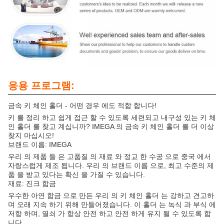
응용 프로그램:
금속 키 체인 홀더 - 어떤 경우 에도 적합 합니다!
키 를 정리 하고 쉽게 접근 할 수 있도록 세련되고 내구성 있는 키 체
인 홀더 를 찾고 계십니까? IMEGA 의 금속 키 체인 홀더 를 더 이상
찾지 마십시오!
브랜드 이름: IMEGA
우리 의 제품 들 은 고품질 의 재료 와 정교 한 수공 으로 중국 에서
자랑스럽게 제조 됩니다. 우리 의 브랜드 이름 으로, 최고 수준의 제
품 을 받고 있다는 확신 을 가질 수 있습니다.
재료: 진크 합금
우수한 아연 합금 으로 만든 우리 의 키 체인 홀더 는 강하고 견고하
며 오래 지속 하기 위해 만들어졌습니다. 이 홀더 는 녹식 과 부식 에
저항 하며, 열쇠 가 항상 안전 하고 안전 하게 유지 될 수 있도록 합
니다.