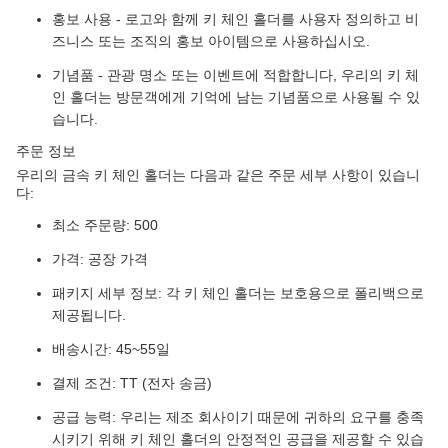
홍보 사용 - 로고와 함께 키 체인 홀더를 사용자 정의하고 비
즈니스 또는 조직의 홍보 아이템으로 사용하십시오.
기념품 - 관광 명소 또는 이벤트에 적합합니다, 우리의 키 체
인 홀더는 방문객에게 기억에 남는 기념품으로 사용될 수 있
습니다.
주문 정보
우리의 금속 키 체인 홀더는 다음과 같은 주문 세부 사항이 있습니
다:
최소 주문량: 500
가격: 공장 가격
패키지 세부 정보: 각 키 체인 홀더는 보호용으로 폴리백으로
제공됩니다.
배송시간: 45~55일
결제 조건: TT (전자 송금)
공급 능력: 우리는 제조 회사이기 때문에 귀하의 요구를 충족
시키기 위해 키 체인 홀더의 안정적인 공급을 제공할 수 있습