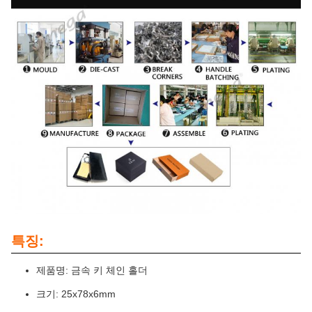
특징:
제품명: 금속 키 체인 홀더
크기: 25x78x6mm