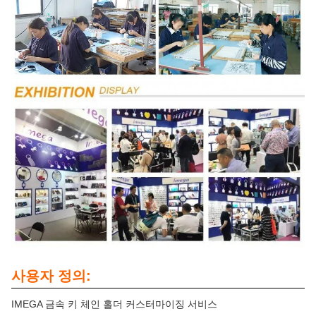
사용자 정의:
IMEGA 금속 키 체인 홀더 커스터마이징 서비스