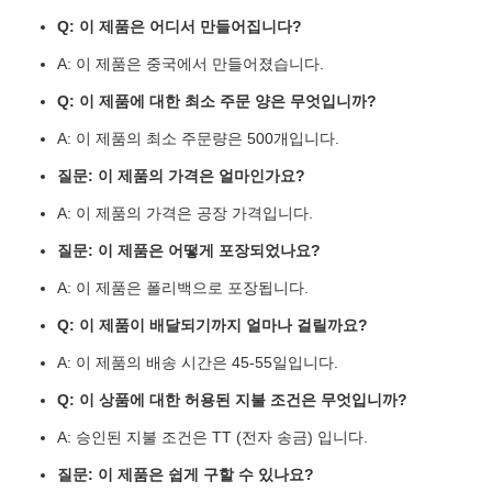
Q: 이 제품은 어디서 만들어집니다?
A: 이 제품은 중국에서 만들어졌습니다.
Q: 이 제품에 대한 최소 주문 양은 무엇입니까?
A: 이 제품의 최소 주문량은 500개입니다.
질문: 이 제품의 가격은 얼마인가요?
A: 이 제품의 가격은 공장 가격입니다.
질문: 이 제품은 어떻게 포장되었나요?
A: 이 제품은 폴리백으로 포장됩니다.
Q: 이 제품이 배달되기까지 얼마나 걸릴까요?
A: 이 제품의 배송 시간은 45-55일입니다.
Q: 이 상품에 대한 허용된 지불 조건은 무엇입니까?
A: 승인된 지불 조건은 TT (전자 송금) 입니다.
질문: 이 제품은 쉽게 구할 수 있나요?