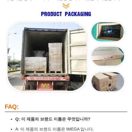
FAQ:
Q: 이 제품의 브랜드 이름은 무엇입니까?
A: 이 제품의 브랜드 이름은 IMEGA 입니다.