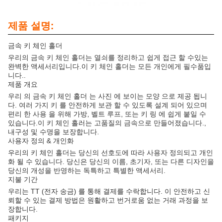
제품 설명:
금속 키 체인 홀더
우리의 금속 키 체인 홀더는 열쇠를 정리하고 쉽게 접근 할 수있는
완벽한 액세서리입니다.이 키 체인 홀더는 모든 개인에게 필수품입
니다..
제품 개요
우리 의 금속 키 체인 홀더 는 사진 에 보이는 모양 으로 제공 됩니
다. 여러 가지 키 를 안전하게 보관 할 수 있도록 설계 되어 있으며
편리 한 사용 을 위해 가방, 벨트 루프, 또는 키 링 에 쉽게 붙일 수
있습니다.이 키 체인 홀러는 고품질의 금속으로 만들어졌습니다.,
내구성 및 수명을 보장합니다.
사용자 정의 & 개인화
우리의 키 체인 홀더는 당신의 선호도에 따라 사용자 정의되고 개인
화 될 수 있습니다. 당신은 당신의 이름, 초기자, 또는 다른 디자인을
당신의 개성을 반영하는 독특하고 특별한 액세서리.
지불 기간
우리는 TT (전자 송금) 를 통해 결제를 수락합니다. 이 안전하고 신
뢰할 수 있는 결제 방법은 원활하고 번거로움 없는 거래 과정을 보
장합니다.
패키지