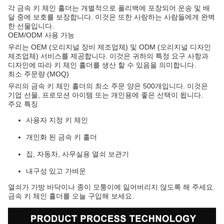
각 금속 키 체인 홀더는 개별적으로 폴리백에 포장되어 운송 및 배
달 중에 보호를 보장합니다. 이것은 또한 사랑하는 사람들에게 완벽
한 선물입니다.
OEM/ODM 사용 가능
우리는 OEM (오리지널 장비 제조업체) 및 ODM (오리지널 디자인
제조업체) 서비스를 제공합니다. 이것은 귀하의 특정 요구 사항과
디자인에 따라 키 체인 홀더를 생산 할 수 있음을 의미합니다.
최소 주문량 (MOQ)
우리의 금속 키 체인 홀더의 최소 주문 양은 500개입니다. 이것은
기업 선물, 프로모션 아이템 또는 개인용에 좋은 선택이 됩니다.
주요 특징
사용자 지정 키 체인
개인화 된 금속 키 홀더
집, 자동차, 사무실용 열쇠 보관기
내구성 있고 가벼운
열쇠가 가방 바닥이나 종이 모퉁이에 잃어버리지 않도록 해 주세요.
금속 키 체인 홀더를 오늘 구입해 보세요.