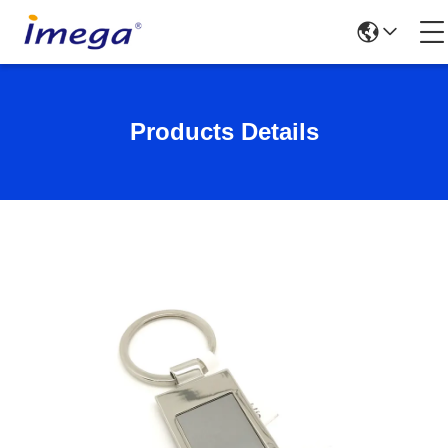
Products Details