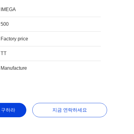
IMEGA
500
Factory price
TT
Manufacture
을 구하라
지금 연락하세요