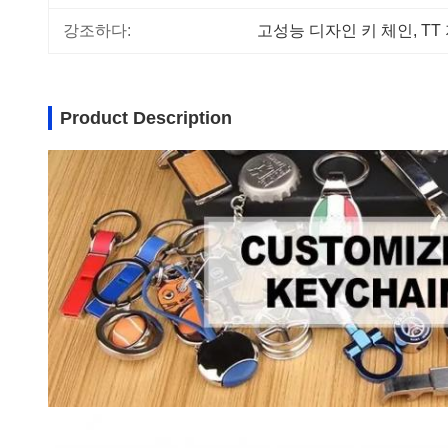
강조하다:
고성능 디자인 키 체인
, 
TT
Product Description