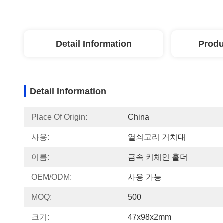
Detail Information
Produ
Detail Information
Place Of Origin:
China
사용:
열쇠고리 거치대
이름:
금속 키체인 홀더
OEM/ODM:
사용 가능
MOQ:
500
크기:
47x98x2mm