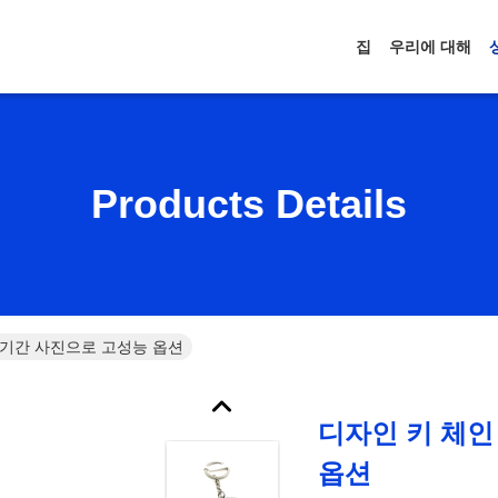
집
우리에 대해
Products Details
불 기간 사진으로 고성능 옵션
디자인 키 체인
옵션