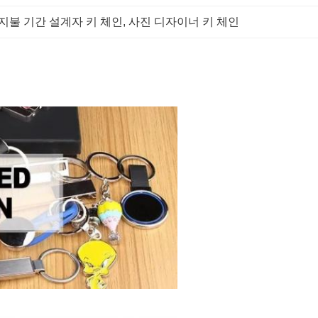
 지불 기간 설계자 키 체인
, 
사진 디자이너 키 체인