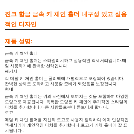
진크 합금 금속 키 체인 홀더 내구성 있고 실용
적인 디자인
제품 설명:
금속 키 체인 홀더
금속 키 체인 홀더는 스타일리시하고 실용적인 액세서리입니다.매
일 사용하기에 완벽한 선택입니다..
패키지
각 메탈 키 체인 홀더는 폴리백에 개별적으로 포장되어 있습니다.
완벽한 상태로 도착하고 사용할 준비가 되었음을 보장합니다.
형태
금속 키 체인 홀더는 위의 사진에서 보여지는 것을 포함하여 다양한
모양으로 제공됩니다. 독특한 모양은 키 체인에 추가적인 스타일의
터치를 추가합니다.다른 사람들로부터 돋보이게 합니다..
로고
메탈 키 체인 홀더를 자신의 로고로 사용자 정의하여 이미 인상적인
액세서리에 개인적인 터치를 추가합니다.로고가 키체 홀더에 잘 표
시됩니다..