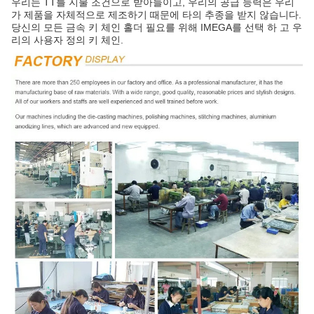
우리는 TT를 지불 조건으로 받아들이고, 우리의 공급 능력은 우리
가 제품을 자체적으로 제조하기 때문에 타의 추종을 받지 않습니다.
당신의 모든 금속 키 체인 홀더 필요를 위해 IMEGA를 선택 하 고 우
리의 사용자 정의 키 체인.