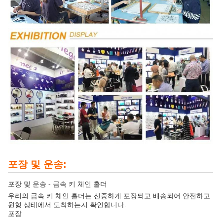
포장 및 운송:
포장 및 운송 - 금속 키 체인 홀더
우리의 금속 키 체인 홀더는 신중하게 포장되고 배송되어 안전하고
원형 상태에서 도착하는지 확인합니다.
포장