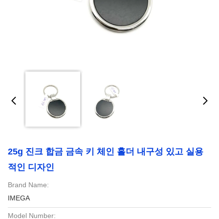
25g 진크 합금 금속 키 체인 홀더 내구성 있고 실용
적인 디자인
Brand Name:
IMEGA
Model Number: