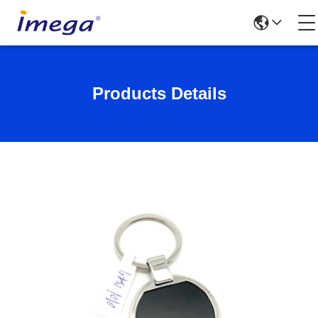
Products Details