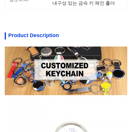
내구성 있는 금속 키 체인 홀더
Product Description