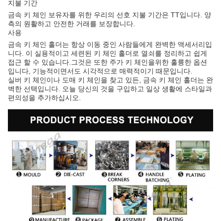
지불 기간
금속 키 체인 보유자를 위한 우리의 선호 지불 기간은 TT입니다. 양
측의 원활하고 안전한 거래를 보장합니다.
사용
금속 키 체인 홀더는 항상 이동 중인 사람들에게 완벽한 액세서리입
니다. 이 실용적이고 세련된 키 체인 홀더로 열쇠를 정리하고 쉽게
접근 할 수 있습니다.그것은 또한 주가 키 체인을위한 훌륭한 옵션
입니다, 기능적이면서도 시각적으로 매력적이기 때문입니다.
실버 키 체인이나 도매 키 체인을 찾고 있든, 금속 키 체인 홀더는 완
벽한 선택입니다. 오늘 당신의 것을 구입하고 일상 생활에 스타일과
편의성을 추가하십시오.