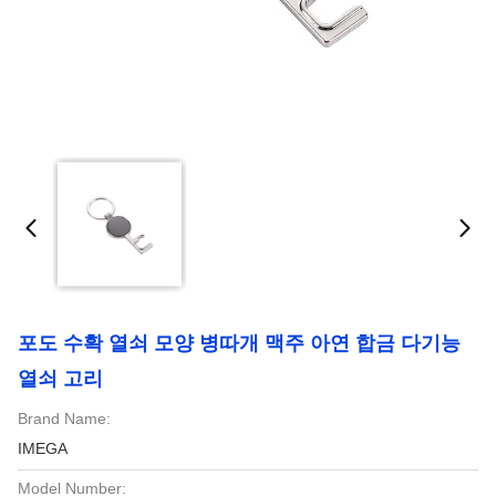
포도 수확 열쇠 모양 병따개 맥주 아연 합금 다기능
열쇠 고리
Brand Name:
IMEGA
Model Number: