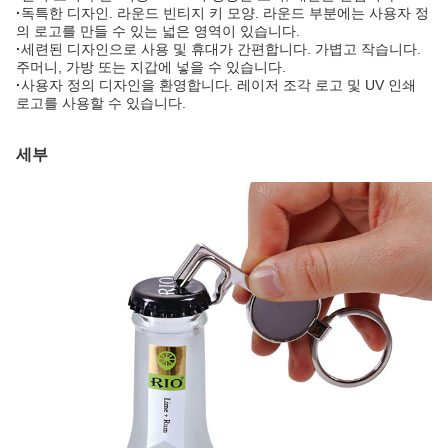
·
독특한 디자인. 라운드 빈티지 키 모양. 라운드 부분에는 사용자 정
의 로고를 만들 수 있는 넓은 영역이 있습니다.
·
세련된 디자인으로 사용 및 휴대가 간편합니다. 가볍고 작습니다.
주머니, 가방 또는 지갑에 넣을 수 있습니다.
·
사용자 정의 디자인을 환영합니다. 레이저 조각 로고 및 UV 인쇄
로고를 사용할 수 있습니다.
세부