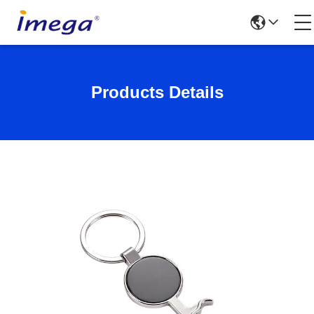
Products Details