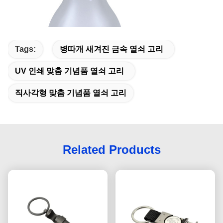
Tags:
병따개 새겨진 금속 열쇠 고리
UV 인쇄 맞춤 기념품 열쇠 고리
직사각형 맞춤 기념품 열쇠 고리
Related Products