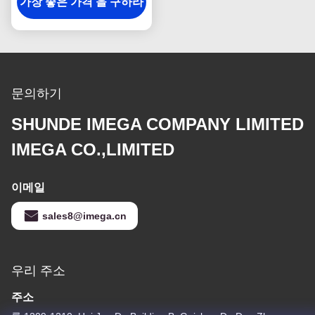
가장 좋은 가격 을 구하라
문의하기
SHUNDE IMEGA COMPANY LIMITED
IMEGA CO.,LIMITED
이메일
sales8@imega.cn
우리 주소
주소