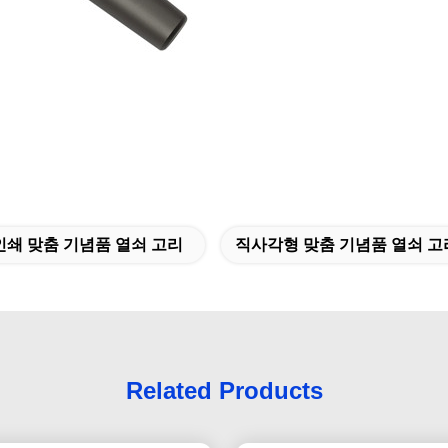
 인쇄 맞춤 기념품 열쇠 고리
직사각형 맞춤 기념품 열쇠 고
Related Products