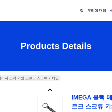
집
우리에 대해
Products Details
 레이저 조각 와인 코르크 스크류 키체인
IMEGA 블랙
르크 스크류 