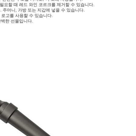
 필요할 때 레드 와인 코르크를 제거할 수 있습니다.
 주머니, 가방 또는 지갑에 넣을 수 있습니다.
 로고를 사용할 수 있습니다.
완벽한 선물입니다.