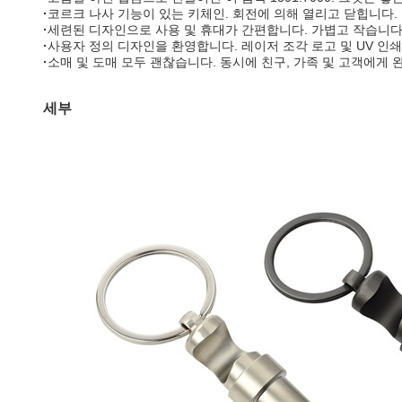
·
코르크 나사 기능이 있는 키체인. 회전에 의해 열리고 닫힙니다.
·
세련된 디자인으로 사용 및 휴대가 간편합니다. 가볍고 작습니다.
·
사용자 정의 디자인을 환영합니다. 레이저 조각 로고 및 UV 인쇄
·
소매 및 도매 모두 괜찮습니다. 동시에 친구, 가족 및 고객에게 
세부