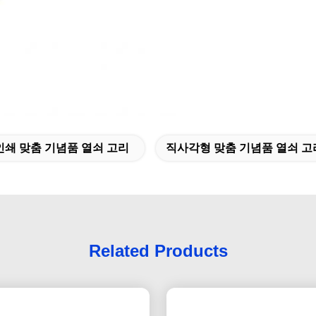
 인쇄 맞춤 기념품 열쇠 고리
직사각형 맞춤 기념품 열쇠 고
Related Products