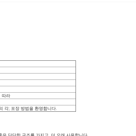
 따라
의 각; 포장 방법을 환영합니다.
좋은 단단한 구조를 가지고, 더 오래 사용합니다.