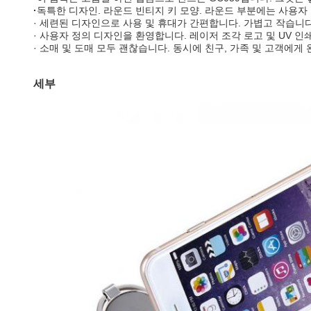
·
독특한 디자인. 라운드 빈티지 키 모양. 라운드 부분에는 사용자
· 세련된 디자인으로 사용 및 휴대가 간편합니다. 가볍고 작습니다
· 사용자 정의 디자인을 환영합니다. 레이저 조각 로고 및 UV 인
· 소매 및 도매 모두 괜찮습니다. 동시에 친구, 가족 및 고객에게
세부