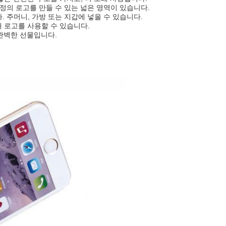
 정의 로고를 만들 수 있는 넓은 영역이 있습니다.
. 주머니, 가방 또는 지갑에 넣을 수 있습니다.
쇄 로고를 사용할 수 있습니다.
 완벽한 선물입니다.